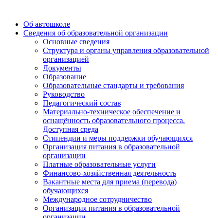
Об автошколе
Сведения об образовательной организации
Основные сведения
Структура и органы управления образовательной
организацией
Документы
Образование
Образовательные стандарты и требования
Руководство
Педагогический состав
Материально-техническое обеспечение и
оснащённость образовательного процесса.
Доступная среда
Стипендии и меры поддержки обучающихся
Организация питания в образовательной
организации
Платные образовательные услуги
Финансово-хозяйственная деятельность
Вакантные места для приема (перевода)
обучающихся
Международное сотрудничество
Организация питания в образовательной
организации