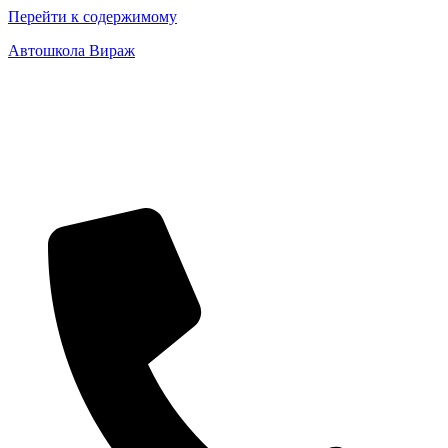
Перейти к содержимому
Автошкола Вираж