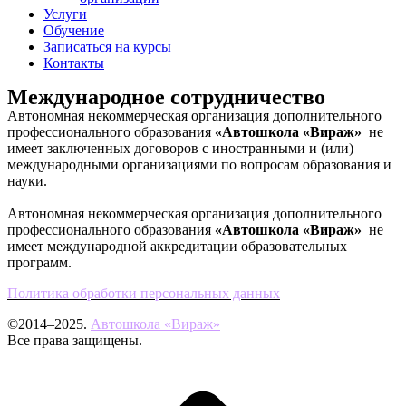
Услуги
Обучение
Записаться на курсы
Контакты
Международное сотрудничество
Автономная некоммерческая организация дополнительного
профессионального образования
«Автошкола «Вираж»
не
имеет заключенных договоров с иностранными и (или)
международными организациями по вопросам образования и
науки.
Автономная некоммерческая организация дополнительного
профессионального образования
«Автошкола «Вираж»
не
имеет международной аккредитации образовательных
программ.
Политика обработки персональных данных
©2014–2025.
Автошкола «Вираж»
Все права защищены.