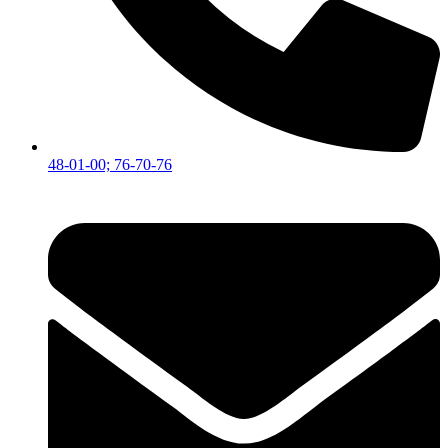
48-01-00; 76-70-76