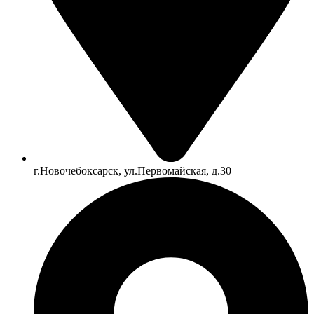
г.Новочебоксарск, ул.Первомайская, д.30