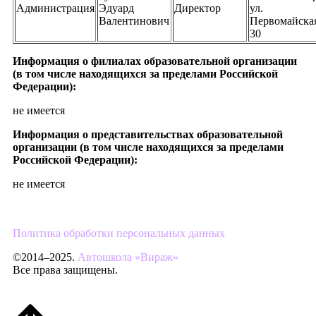
Администрация
Эдуард
Директор
ул.
Валентинович
Первомайская
30
Информация о филиалах образовательной организации
(в том числе находящихся за пределами Российской
Федерации):
не имеется
Информация о представительствах образовательной
организации (в том числе находящихся за пределами
Российской Федерации):
не имеется
Политика обработки персональных данных
©2014–2025.
Автошкола «Вираж»
Все права защищены.