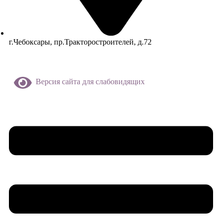
г.Чебоксары, пр.Тракторостроителей, д.72
Версия сайта для слабовидящих