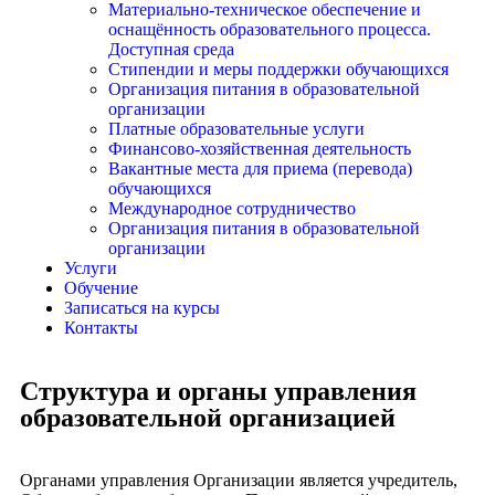
Материально-техническое обеспечение и
оснащённость образовательного процесса.
Доступная среда
Стипендии и меры поддержки обучающихся
Организация питания в образовательной
организации
Платные образовательные услуги
Финансово-хозяйственная деятельность
Вакантные места для приема (перевода)
обучающихся
Международное сотрудничество
Организация питания в образовательной
организации
Услуги
Обучение
Записаться на курсы
Контакты
Структура и органы управления
образовательной организацией
Органами управления Организации является учредитель,