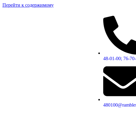
Перейти к содержимому
48-01-00; 76-70
480100@rambler