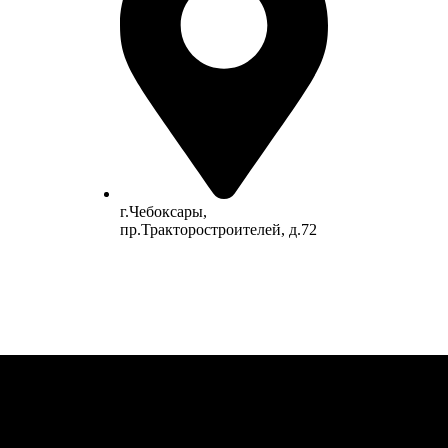
г.Чебоксары,
пр.Тракторостроителей, д.72